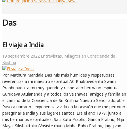
Das
El viaje a India
19 septiembre 2022
Entrevistas
,
Milagros en Consciencia de
Krishna
Por Mathura Mandala Das Mis más humildes y respetuosas
reverencias a mi maestro espiritual AC Bhaktivedanta Swami
Prabhupada, a mi muy querido y respetado hermano espiritual
Gurudeva Atulananda y a todos los vaisnavas, amigos y familia en
el camino de la Conciencia de Sri Krishna Nuestro Señor adorable.
Paso a narrar mi experiencia vivida en la ocasión que me permitió
peregrinar a India y sus lugares santos. Era el año 1979, junto a
mis hermanos espirituales, Saci Suta Prabhu, Ganga Prabhu, Nija
Maya, Sikshaktaka (Vasiste muni) Maha Baho Prabhu, Jagajivan