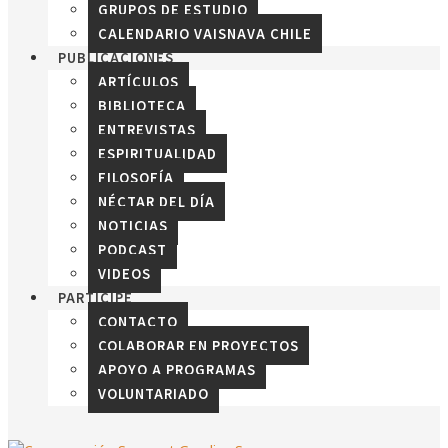
GRUPOS DE ESTUDIO
CALENDARIO VAISNAVA CHILE
PUBLICACIONES
ARTÍCULOS
BIBLIOTECA
ENTREVISTAS
ESPIRITUALIDAD
FILOSOFÍA
NÉCTAR DEL DÍA
NOTICIAS
PODCAST
VIDEOS
PARTICIPE
CONTACTO
COLABORAR EN PROYECTOS
APOYO A PROGRAMAS
VOLUNTARIADO