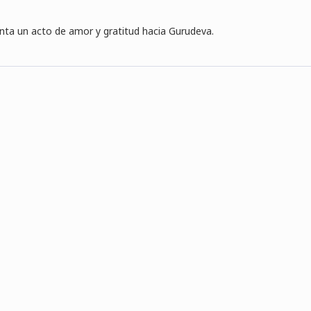
nta un acto de amor y gratitud hacia Gurudeva.