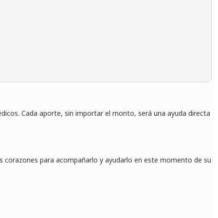
icos. Cada aporte, sin importar el monto, será una ayuda directa
ros corazones para acompañarlo y ayudarlo en este momento de su