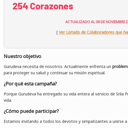
254 Corazones
ACTUALIZADO AL 09 DE NOVIEMBRE D
[
Ver Listado de Colaboradores que h
Nuestro objetivo
Gurudeva necesita de nosotros. Actualmente enfrenta un
problema
para proteger su salud y continuar su misión espiritual.
¿Por qué esta campaña?
Porque Gurudeva ha entregado su vida entera al servicio de Sril
vida.
¿Cómo puede participar?
Estamos invitando a todos los devotos y simpatizantes a unirse 