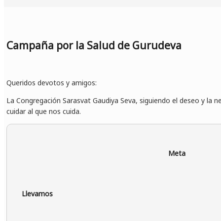
Campaña por la Salud de Gurudeva
Queridos devotos y amigos:
La Congregación Sarasvat Gaudiya Seva, siguiendo el deseo y la 
cuidar al que nos cuida.
Meta
Llevamos