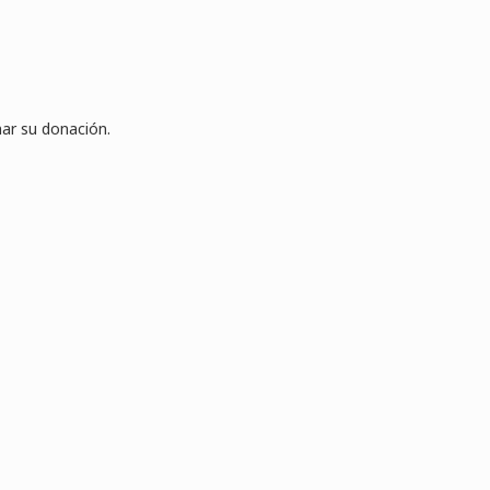
ar su donación.