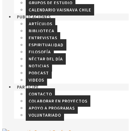
GRUPOS DE ESTUDIO
CALENDARIO VAISNAVA CHILE
PUBLICACIONES
ARTÍCULOS
BIBLIOTECA
ENTREVISTAS
ESPIRITUALIDAD
FILOSOFÍA
NÉCTAR DEL DÍA
NOTICIAS
PODCAST
VIDEOS
PARTICIPE
CONTACTO
COLABORAR EN PROYECTOS
APOYO A PROGRAMAS
VOLUNTARIADO