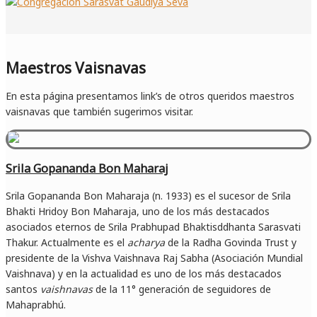
Maestros Vaisnavas
En esta página presentamos link’s de otros queridos maestros
vaisnavas que también sugerimos visitar.
Srila Gopananda Bon Maharaj
Srila Gopananda Bon Maharaja (n. 1933) es el sucesor de Srila
Bhakti Hridoy Bon Maharaja, uno de los más destacados
asociados eternos de Srila Prabhupad Bhaktisddhanta Sarasvati
Thakur. Actualmente es el
acharya
de la Radha Govinda Trust y
presidente de la Vishva Vaishnava Raj Sabha (Asociación Mundial
Vaishnava) y en la actualidad es uno de los más destacados
santos
vaishnavas
de la 11° generación de seguidores de
Mahaprabhú.