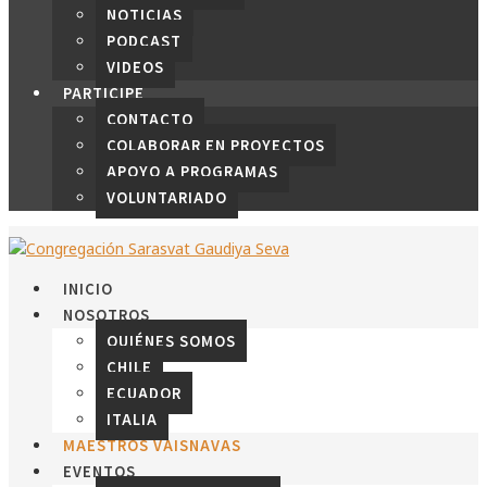
NOTICIAS
PODCAST
VIDEOS
PARTICIPE
CONTACTO
COLABORAR EN PROYECTOS
APOYO A PROGRAMAS
VOLUNTARIADO
INICIO
NOSOTROS
QUIÉNES SOMOS
CHILE
ECUADOR
ITALIA
MAESTROS VAISNAVAS
EVENTOS