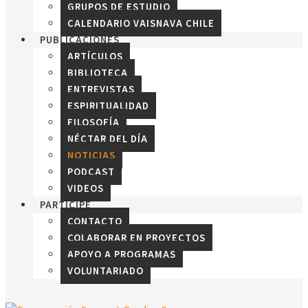
GRUPOS DE ESTUDIO
CALENDARIO VAISNAVA CHILE
PUBLICACIONES
ARTÍCULOS
BIBLIOTECA
ENTREVISTAS
ESPIRITUALIDAD
FILOSOFÍA
NÉCTAR DEL DÍA
NOTICIAS
PODCAST
VIDEOS
PARTICIPE
CONTACTO
COLABORAR EN PROYECTOS
APOYO A PROGRAMAS
VOLUNTARIADO