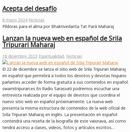
Acepta del desafío
8 mayo 2024
Noticias
Píldoras para el alma por Bhaktivedanta Tat Pará Maharaj
Lanzan la nueva web en español de Srila
Tripurari Maharaj
18 diciembre 2023
Espiritualidad
,
Noticias
El 22 de diciembre se lanza el sitio web de Srila Tripurari Maharaj
en español que permitirá a todos los devotos y devotas hispano
parlantes acceder de forma gratuita a sus contenidos en español.
swamitripurari.es En Radio Sarasvati podremos escuchar una
entrevista realizada por el equipo de devotos que coordina el
nuevo sitio web en español próximamente. La nueva web
presenta la misma estructura de contenidos de la web oficial de
Srila Tripurari Maharaj en inglés. La presentación en español
contendrá una reseña de la biografía de este vaisnava, así como
tendrá acceso a clases, videos, fotos y artículos escritos…