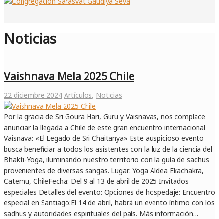
Noticias
Vaishnava Mela 2025 Chile
22 diciembre 2024
Artículos
,
Noticias
Por la gracia de Sri Goura Hari, Guru y Vaisnavas, nos complace
anunciar la llegada a Chile de este gran encuentro internacional
Vaisnava: «El Legado de Sri Chaitanya» Este auspicioso evento
busca beneficiar a todos los asistentes con la luz de la ciencia del
Bhakti-Yoga, iluminando nuestro territorio con la guía de sadhus
provenientes de diversas sangas. Lugar: Yoga Aldea Ekachakra,
Catemu, ChileFecha: Del 9 al 13 de abril de 2025 Invitados
especiales Detalles del evento: Opciones de hospedaje: Encuentro
especial en Santiago:El 14 de abril, habrá un evento íntimo con los
sadhus y autoridades espirituales del país. Más información…