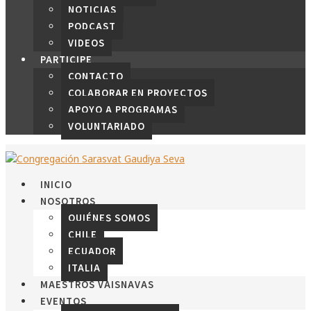
NOTICIAS
PODCAST
VIDEOS
PARTICIPE
CONTACTO
COLABORAR EN PROYECTOS
APOYO A PROGRAMAS
VOLUNTARIADO
INICIO
NOSOTROS
QUIÉNES SOMOS
CHILE
ECUADOR
ITALIA
MAESTROS VAISNAVAS
EVENTOS