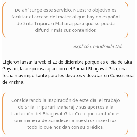
De ahí surge este servicio. Nuestro objetivo es
facilitar el acceso del material que hay en español
de Srila Tripurari Maharaj para que se pueda
difundir más sus contenidos
explicó Chandralila Dd.
Eligieron lanzar la web el 22 de diciembre porque es el día de Gita
Gayanti, la auspiciosa aparición del Srimad Bhagavat Gita, una
fecha muy importante para los devotos y devotas en Consciencia
de Krishna.
Considerando la inspiración de este día, el trabajo
de Srila Tripurari Maharaj y sus aportes a la
traducción del Bhagavat Gita. Creo que también es
una manera de agradecer a nuestros maestros
todo lo que nos dan con su prédica.