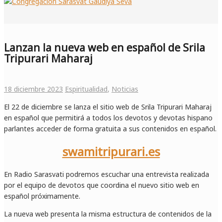
Lanzan la nueva web en español de Srila
Tripurari Maharaj
18 diciembre 2023
Espiritualidad
,
Noticias
El 22 de diciembre se lanza el sitio web de Srila Tripurari Maharaj
en español que permitirá a todos los devotos y devotas hispano
parlantes acceder de forma gratuita a sus contenidos en español.
swamitripurari.es
En Radio Sarasvati podremos escuchar una entrevista realizada
por el equipo de devotos que coordina el nuevo sitio web en
español próximamente.
La nueva web presenta la misma estructura de contenidos de la