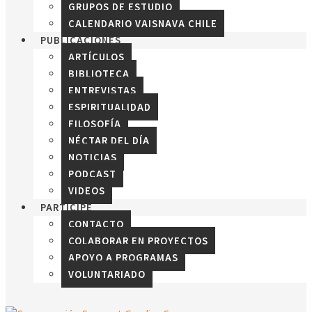
GRUPOS DE ESTUDIO
CALENDARIO VAISNAVA CHILE
PUBLICACIONES
ARTÍCULOS
BIBLIOTECA
ENTREVISTAS
ESPIRITUALIDAD
FILOSOFÍA
NÉCTAR DEL DÍA
NOTICIAS
PODCAST
VIDEOS
PARTICIPE
CONTACTO
COLABORAR EN PROYECTOS
APOYO A PROGRAMAS
VOLUNTARIADO