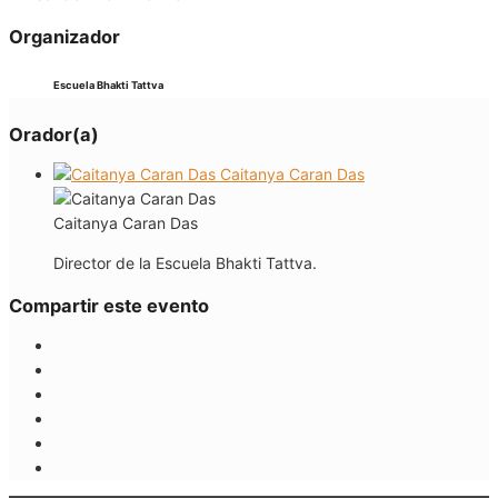
Organizador
Escuela Bhakti Tattva
Orador(a)
Caitanya Caran Das
Caitanya Caran Das
Director de la Escuela Bhakti Tattva.
Compartir este evento