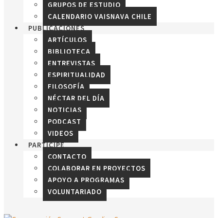
GRUPOS DE ESTUDIO
CALENDARIO VAISNAVA CHILE
PUBLICACIONES
ARTÍCULOS
BIBLIOTECA
ENTREVISTAS
ESPIRITUALIDAD
FILOSOFÍA
NÉCTAR DEL DÍA
NOTICIAS
PODCAST
VIDEOS
PARTICIPE
CONTACTO
COLABORAR EN PROYECTOS
APOYO A PROGRAMAS
VOLUNTARIADO