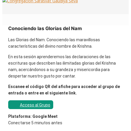
Conociendo las Glorias del Nam
Las Glorias del Nam. Conociendo las maravillosas
características del divino nombre de Krishna.
En esta sesión aprenderemos las declaraciones de las
escrituras que describen las ilimitadas glorias del Krishna
nam, acercándonos a su grandeza y misericordia para
despertar nuestro gusto por cantar.
Escanee el código QR del afiche para acceder al grupo de
entrada o entre en el siguiente link.
Acceso al Grupo
Plataforma: Google Meet
Conectarse 5 minutos antes