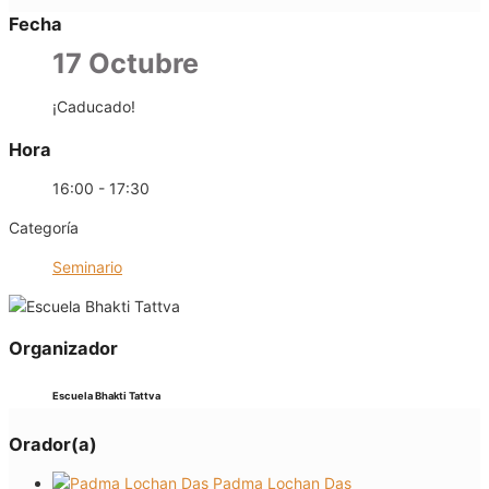
Fecha
17 Octubre
¡Caducado!
Hora
16:00 - 17:30
Categoría
Seminario
Organizador
Escuela Bhakti Tattva
Orador(a)
Padma Lochan Das