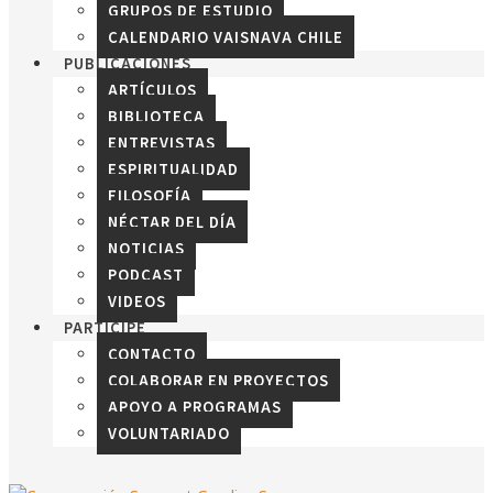
GRUPOS DE ESTUDIO
CALENDARIO VAISNAVA CHILE
PUBLICACIONES
ARTÍCULOS
BIBLIOTECA
ENTREVISTAS
ESPIRITUALIDAD
FILOSOFÍA
NÉCTAR DEL DÍA
NOTICIAS
PODCAST
VIDEOS
PARTICIPE
CONTACTO
COLABORAR EN PROYECTOS
APOYO A PROGRAMAS
VOLUNTARIADO