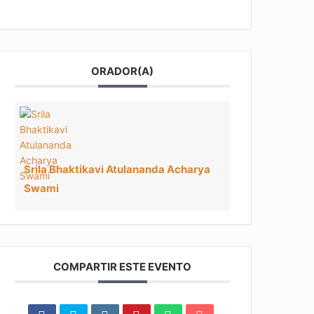
ORADOR(A)
Srila Bhaktikavi Atulananda Acharya
Swami
COMPARTIR ESTE EVENTO