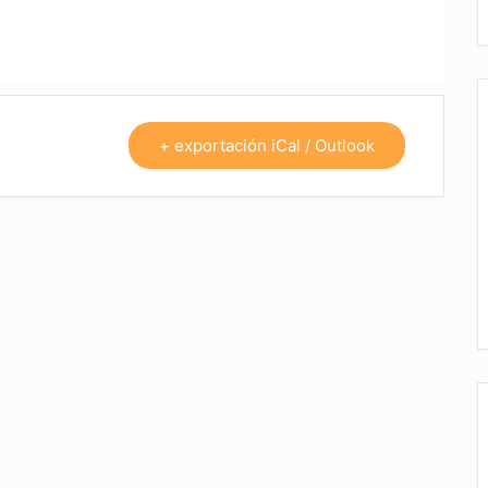
+ exportación iCal / Outlook