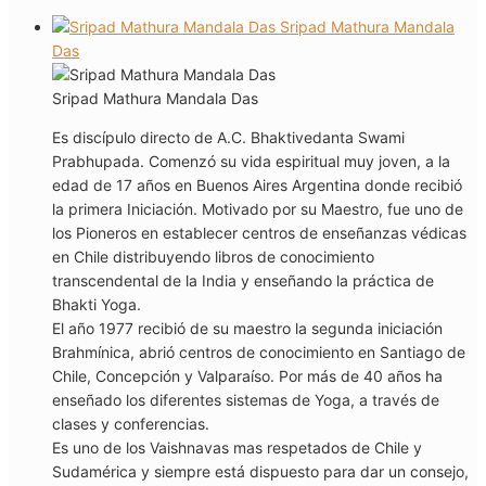
Sripad Mathura Mandala
Das
Sripad Mathura Mandala Das
Es discípulo directo de A.C. Bhaktivedanta Swami
Prabhupada. Comenzó su vida espiritual muy joven, a la
edad de 17 años en Buenos Aires Argentina donde recibió
la primera Iniciación. Motivado por su Maestro, fue uno de
los Pioneros en establecer centros de enseñanzas védicas
en Chile distribuyendo libros de conocimiento
transcendental de la India y enseñando la práctica de
Bhakti Yoga.
El año 1977 recibió de su maestro la segunda iniciación
Brahmínica, abrió centros de conocimiento en Santiago de
Chile, Concepción y Valparaíso. Por más de 40 años ha
enseñado los diferentes sistemas de Yoga, a través de
clases y conferencias.
Es uno de los Vaishnavas mas respetados de Chile y
Sudamérica y siempre está dispuesto para dar un consejo,