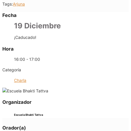
Tags:
Arjuna
Fecha
19 Diciembre
¡Caducado!
Hora
16:00 - 17:00
Categoría
Charla
Organizador
Escuela Bhakti Tattva
Orador(a)