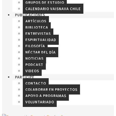
GRUPOS DE ESTUDIO
CALENDARIO VAISNAVA CHILE
PUBLICACIONES
ARTÍCULOS
BIBLIOTECA
ENTREVISTAS
ESPIRITUALIDAD
FILOSOFÍA
NÉCTAR DEL DÍA
NOTICIAS
PODCAST
VIDEOS
PARTICIPE
CONTACTO
COLABORAR EN PROYECTOS
APOYO A PROGRAMAS
VOLUNTARIADO