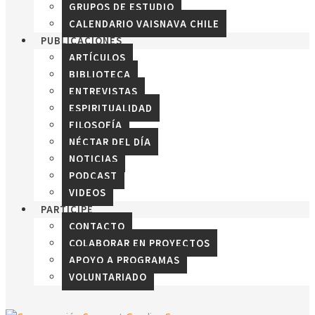
GRUPOS DE ESTUDIO
CALENDARIO VAISNAVA CHILE
PUBLICACIONES
ARTÍCULOS
BIBLIOTECA
ENTREVISTAS
ESPIRITUALIDAD
FILOSOFÍA
NÉCTAR DEL DÍA
NOTICIAS
PODCAST
VIDEOS
PARTICIPE
CONTACTO
COLABORAR EN PROYECTOS
APOYO A PROGRAMAS
VOLUNTARIADO