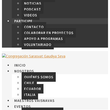
NOTICIAS
PODCAST
VIDEOS
PARTICIPE
CONTACTO
COLABORAR EN PROYECTOS
APOYO A PROGRAMAS
VOLUNTARIADO
INICIO
NOSOTROS
QUIÉNES SOMOS
CHILE
ECUADOR
ITALIA
MAESTROS VAISNAVAS
EVENTOS