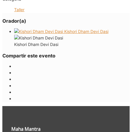
Taller
Orador(a)
Kishori Dham Devi Dasi
Kishori Dham Devi Dasi
Compartir este evento
Maha Mantra