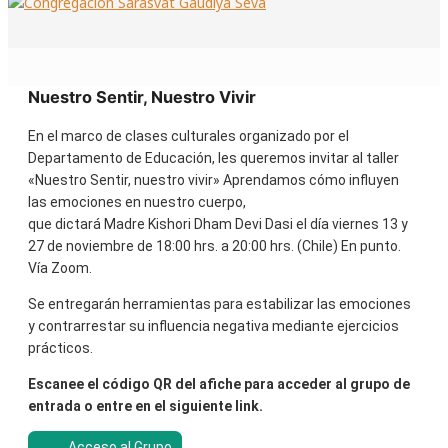
Nuestro Sentir, Nuestro Vivir
En el marco de clases culturales organizado por el
Departamento de Educación, les queremos invitar al taller
«Nuestro Sentir, nuestro vivir» Aprendamos cómo influyen
las emociones en nuestro cuerpo,
que dictará Madre Kishori Dham Devi Dasi el día viernes 13 y
27 de noviembre de 18:00 hrs. a 20:00 hrs. (Chile) En punto.
Vía Zoom.
Se entregarán herramientas para estabilizar las emociones
y contrarrestar su influencia negativa mediante ejercicios
prácticos.
Escanee el código QR del afiche para acceder al grupo de
entrada o entre en el siguiente link.
Acceso al Grupo