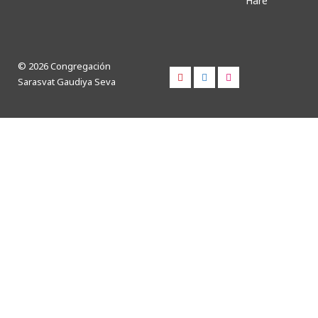
Hare
© 2026 Congregación
Sarasvat Gaudiya Seva