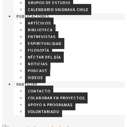
GRUPOS DE ESTUDIO
CALENDARIO VAISNAVA CHILE
PUBLICACIONES
ARTÍCULOS
BIBLIOTECA
ENTREVISTAS
ESPIRITUALIDAD
FILOSOFÍA
NÉCTAR DEL DÍA
NOTICIAS
PODCAST
VIDEOS
PARTICIPE
CONTACTO
COLABORAR EN PROYECTOS
APOYO A PROGRAMAS
VOLUNTARIADO