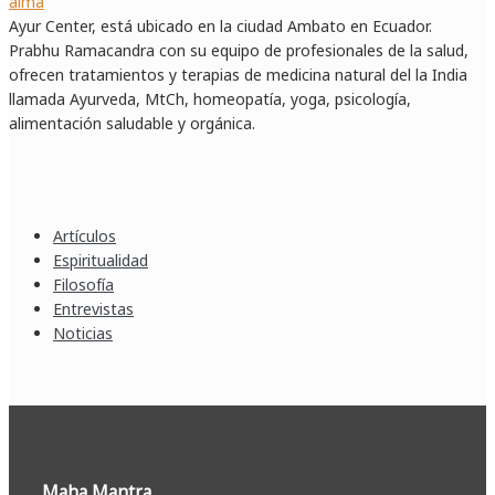
Ayur Center, está ubicado en la ciudad Ambato en Ecuador.
Prabhu Ramacandra con su equipo de profesionales de la salud,
ofrecen tratamientos y terapias de medicina natural del la India
llamada Ayurveda, MtCh, homeopatía, yoga, psicología,
alimentación saludable y orgánica.
Artículos
Espiritualidad
Filosofía
Entrevistas
Noticias
Maha Mantra