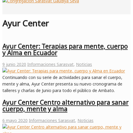
Ayur Center
Ayur Center: Terapias para mente, cuerpo
y Alma en Ecuador
9 junio 2020
Informaciones Sarasvat
,
Noticias
Continuando con su serie de actividades para sanar el cuerpo,
mente y alma, Ayur Center presenta su nuevo cronograma de
talleres y charlas de Junio para todo el público de Ambato.
Ayur Center Centro alternativo para sanar
cuerpo, mente y alma
6 mayo 2020
Informaciones Sarasvat
,
Noticias