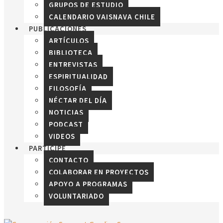
GRUPOS DE ESTUDIO
CALENDARIO VAISNAVA CHILE
PUBLICACIONES
ARTÍCULOS
BIBLIOTECA
ENTREVISTAS
ESPIRITUALIDAD
FILOSOFÍA
NÉCTAR DEL DÍA
NOTICIAS
PODCAST
VIDEOS
PARTICIPE
CONTACTO
COLABORAR EN PROYECTOS
APOYO A PROGRAMAS
VOLUNTARIADO