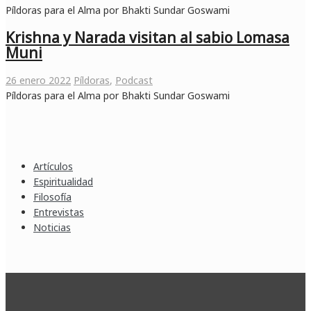
Píldoras para el Alma por Bhakti Sundar Goswami
Krishna y Narada visitan al sabio Lomasa
Muni
26 enero 2022
Píldoras
,
Podcast
Píldoras para el Alma por Bhakti Sundar Goswami
Artículos
Espiritualidad
Filosofía
Entrevistas
Noticias