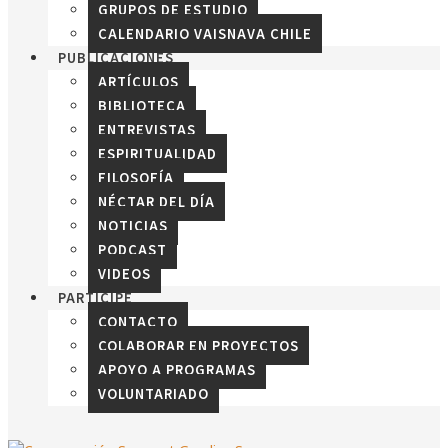
GRUPOS DE ESTUDIO
CALENDARIO VAISNAVA CHILE
PUBLICACIONES
ARTÍCULOS
BIBLIOTECA
ENTREVISTAS
ESPIRITUALIDAD
FILOSOFÍA
NÉCTAR DEL DÍA
NOTICIAS
PODCAST
VIDEOS
PARTICIPE
CONTACTO
COLABORAR EN PROYECTOS
APOYO A PROGRAMAS
VOLUNTARIADO