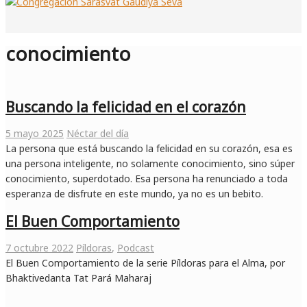
conocimiento
Buscando la felicidad en el corazón
5 mayo 2025
Néctar del día
La persona que está buscando la felicidad en su corazón, esa es
una persona inteligente, no solamente conocimiento, sino súper
conocimiento, superdotado. Esa persona ha renunciado a toda
esperanza de disfrute en este mundo, ya no es un bebito.
El Buen Comportamiento
7 octubre 2022
Píldoras
,
Podcast
El Buen Comportamiento de la serie Píldoras para el Alma, por
Bhaktivedanta Tat Pará Maharaj