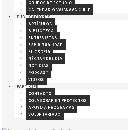
GRUPOS DE ESTUDIO
CALENDARIO VAISNAVA CHILE
PUBLICACIONES
ARTÍCULOS
BIBLIOTECA
ENTREVISTAS
ESPIRITUALIDAD
FILOSOFÍA
NÉCTAR DEL DÍA
NOTICIAS
PODCAST
VIDEOS
PARTICIPE
CONTACTO
COLABORAR EN PROYECTOS
APOYO A PROGRAMAS
VOLUNTARIADO