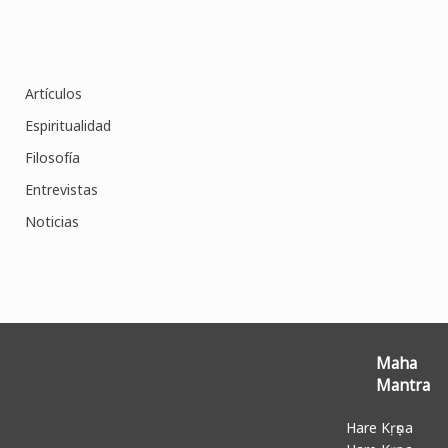
Artículos
Espiritualidad
Filosofía
Entrevistas
Noticias
Maha
Mantra
Hare Kṛṣṇa