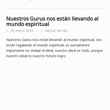
Nuestros Gurus nos están llevando al
mundo espiritual
26 enero 2025
Néctar del día
Nuestros Gurus nos están llevando al mundo espiritual, nos
están regalando el mundo espiritual, es sumamente
importante no olvidar el ideal, nuestro ideal es todo, porque
nuestro ideal es nuestro futuro logro.