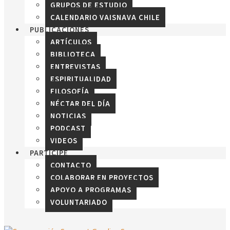
GRUPOS DE ESTUDIO
CALENDARIO VAISNAVA CHILE
PUBLICACIONES
ARTÍCULOS
BIBLIOTECA
ENTREVISTAS
ESPIRITUALIDAD
FILOSOFÍA
NÉCTAR DEL DÍA
NOTICIAS
PODCAST
VIDEOS
PARTICIPE
CONTACTO
COLABORAR EN PROYECTOS
APOYO A PROGRAMAS
VOLUNTARIADO