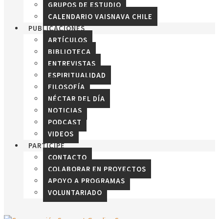
GRUPOS DE ESTUDIO
CALENDARIO VAISNAVA CHILE
PUBLICACIONES
ARTÍCULOS
BIBLIOTECA
ENTREVISTAS
ESPIRITUALIDAD
FILOSOFÍA
NÉCTAR DEL DÍA
NOTICIAS
PODCAST
VIDEOS
PARTICIPE
CONTACTO
COLABORAR EN PROYECTOS
APOYO A PROGRAMAS
VOLUNTARIADO