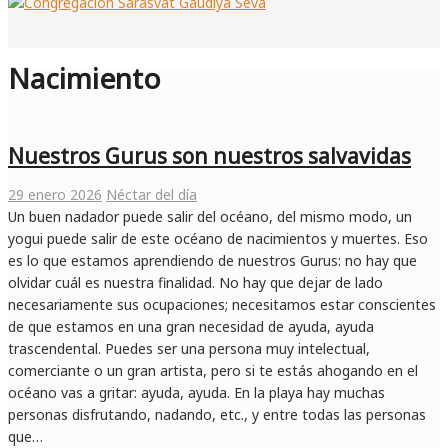
Nacimiento
Nuestros Gurus son nuestros salvavidas
29 enero 2026
Néctar del día
Un buen nadador puede salir del océano, del mismo modo, un
yogui puede salir de este océano de nacimientos y muertes. Eso
es lo que estamos aprendiendo de nuestros Gurus: no hay que
olvidar cuál es nuestra finalidad. No hay que dejar de lado
necesariamente sus ocupaciones; necesitamos estar conscientes
de que estamos en una gran necesidad de ayuda, ayuda
trascendental. Puedes ser una persona muy intelectual,
comerciante o un gran artista, pero si te estás ahogando en el
océano vas a gritar: ayuda, ayuda. En la playa hay muchas
personas disfrutando, nadando, etc., y entre todas las personas
que…