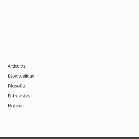
Artículos
Espiritualidad
Filosofía
Entrevistas
Noticias