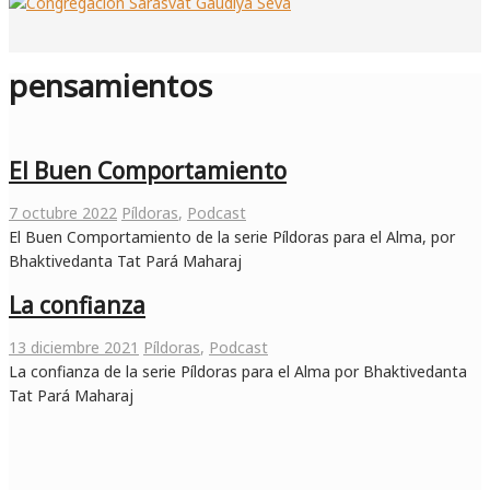
pensamientos
El Buen Comportamiento
7 octubre 2022
Píldoras
,
Podcast
El Buen Comportamiento de la serie Píldoras para el Alma, por
Bhaktivedanta Tat Pará Maharaj
La confianza
13 diciembre 2021
Píldoras
,
Podcast
La confianza de la serie Píldoras para el Alma por Bhaktivedanta
Tat Pará Maharaj