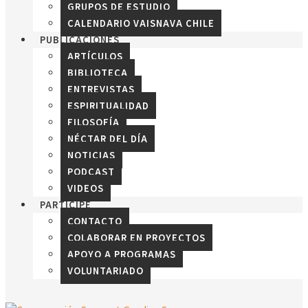
GRUPOS DE ESTUDIO
CALENDARIO VAISNAVA CHILE
PUBLICACIONES
ARTÍCULOS
BIBLIOTECA
ENTREVISTAS
ESPIRITUALIDAD
FILOSOFÍA
NÉCTAR DEL DÍA
NOTICIAS
PODCAST
VIDEOS
PARTICIPE
CONTACTO
COLABORAR EN PROYECTOS
APOYO A PROGRAMAS
VOLUNTARIADO