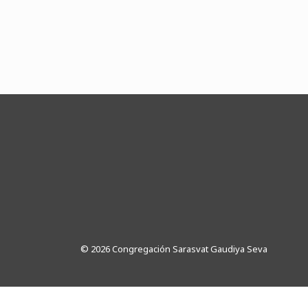
© 2026 Congregación Sarasvat Gaudiya Seva