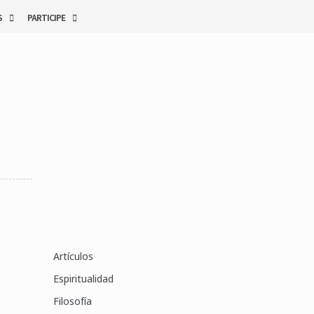
S
PARTICIPE
Artículos
Espiritualidad
Filosofía