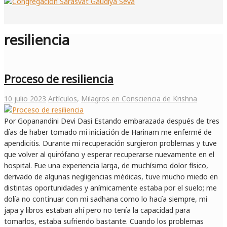
resiliencia
Proceso de resiliencia
10 julio 2023
Artículos
,
Milagros en Consciencia de Krishna
Por Gopanandini Devi Dasi Estando embarazada después de tres
días de haber tomado mi iniciación de Harinam me enfermé de
apendicitis. Durante mi recuperación surgieron problemas y tuve
que volver al quirófano y esperar recuperarse nuevamente en el
hospital. Fue una experiencia larga, de muchísimo dolor físico,
derivado de algunas negligencias médicas, tuve mucho miedo en
distintas oportunidades y anímicamente estaba por el suelo; me
dolía no continuar con mi sadhana como lo hacía siempre, mi
japa y libros estaban ahí pero no tenía la capacidad para
tomarlos, estaba sufriendo bastante. Cuando los problemas