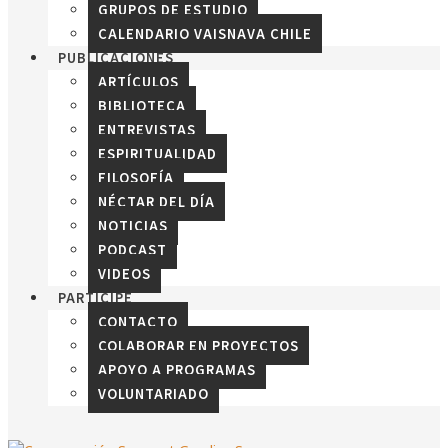
GRUPOS DE ESTUDIO
CALENDARIO VAISNAVA CHILE
PUBLICACIONES
ARTÍCULOS
BIBLIOTECA
ENTREVISTAS
ESPIRITUALIDAD
FILOSOFÍA
NÉCTAR DEL DÍA
NOTICIAS
PODCAST
VIDEOS
PARTICIPE
CONTACTO
COLABORAR EN PROYECTOS
APOYO A PROGRAMAS
VOLUNTARIADO