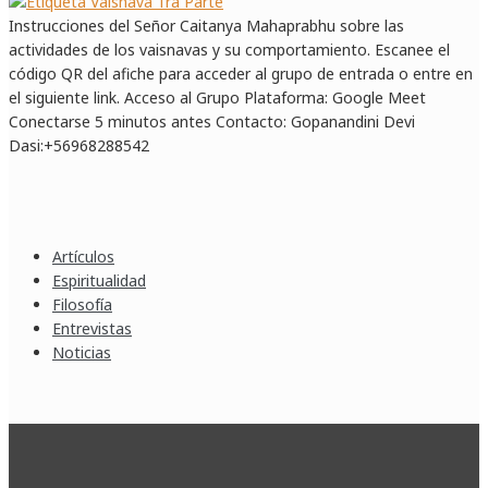
Instrucciones del Señor Caitanya Mahaprabhu sobre las
actividades de los vaisnavas y su comportamiento. Escanee el
código QR del afiche para acceder al grupo de entrada o entre en
el siguiente link. Acceso al Grupo Plataforma: Google Meet
Conectarse 5 minutos antes Contacto: Gopanandini Devi
Dasi:+56968288542
Artículos
Espiritualidad
Filosofía
Entrevistas
Noticias