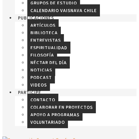
GRUPOS DE ESTUDIO
CALENDARIO VAISNAVA CHILE
PUBLICACIONES
ARTÍCULOS
BIBLIOTECA
ENTREVISTAS
ESPIRITUALIDAD
FILOSOFÍA
NÉCTAR DEL DÍA
NOTICIAS
PODCAST
VIDEOS
PARTICIPE
CONTACTO
COLABORAR EN PROYECTOS
APOYO A PROGRAMAS
VOLUNTARIADO