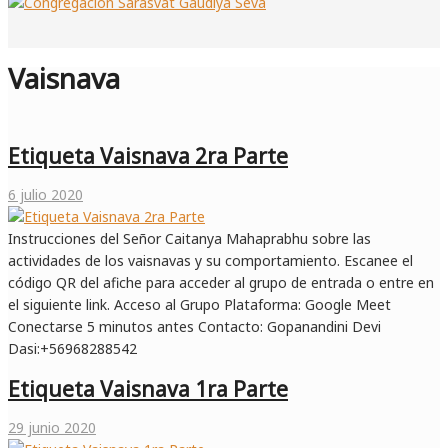
Vaisnava
Etiqueta Vaisnava 2ra Parte
6 julio 2020
Instrucciones del Señor Caitanya Mahaprabhu sobre las
actividades de los vaisnavas y su comportamiento. Escanee el
código QR del afiche para acceder al grupo de entrada o entre en
el siguiente link. Acceso al Grupo Plataforma: Google Meet
Conectarse 5 minutos antes Contacto: Gopanandini Devi
Dasi:+56968288542
Etiqueta Vaisnava 1ra Parte
29 junio 2020