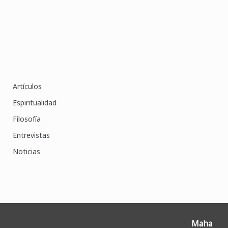
Artículos
Espiritualidad
Filosofía
Entrevistas
Noticias
Maha