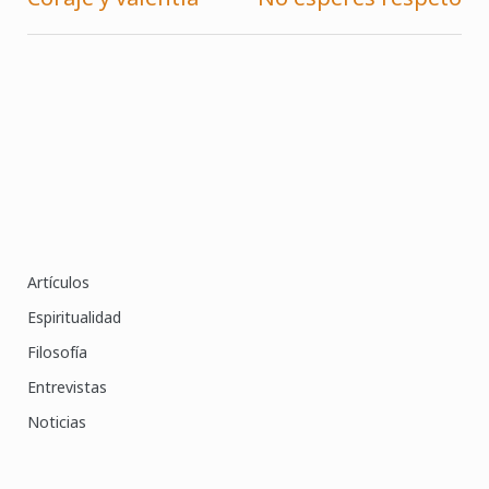
Navegación
de
entradas
Artículos
Espiritualidad
Filosofía
Entrevistas
Noticias