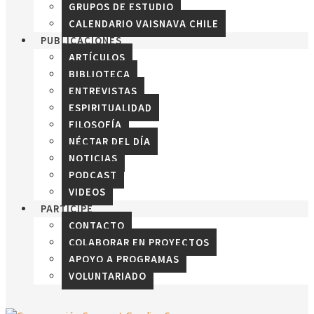
GRUPOS DE ESTUDIO
CALENDARIO VAISNAVA CHILE
PUBLICACIONES
ARTÍCULOS
BIBLIOTECA
ENTREVISTAS
ESPIRITUALIDAD
FILOSOFÍA
NÉCTAR DEL DÍA
NOTICIAS
PODCAST
VIDEOS
PARTICIPE
CONTACTO
COLABORAR EN PROYECTOS
APOYO A PROGRAMAS
VOLUNTARIADO