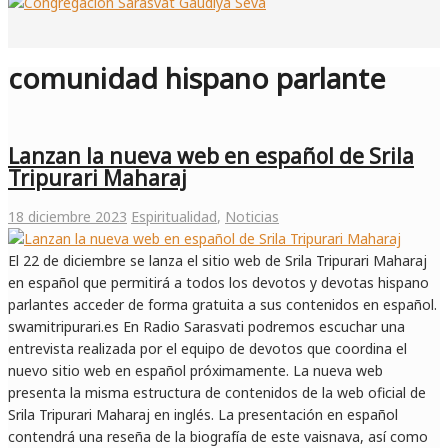
comunidad hispano parlante
Lanzan la nueva web en español de Srila
Tripurari Maharaj
18 diciembre 2023
Espiritualidad
,
Noticias
El 22 de diciembre se lanza el sitio web de Srila Tripurari Maharaj
en español que permitirá a todos los devotos y devotas hispano
parlantes acceder de forma gratuita a sus contenidos en español.
swamitripurari.es En Radio Sarasvati podremos escuchar una
entrevista realizada por el equipo de devotos que coordina el
nuevo sitio web en español próximamente. La nueva web
presenta la misma estructura de contenidos de la web oficial de
Srila Tripurari Maharaj en inglés. La presentación en español
contendrá una reseña de la biografía de este vaisnava, así como