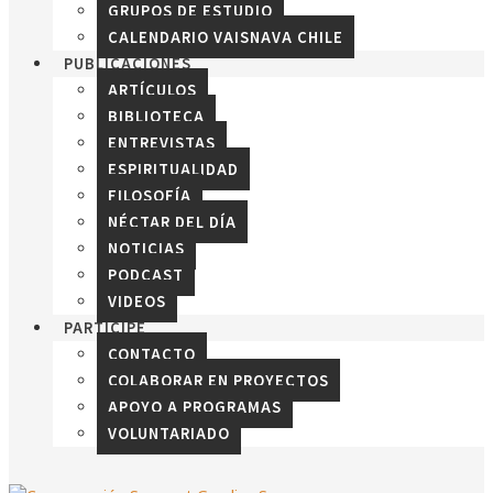
GRUPOS DE ESTUDIO
CALENDARIO VAISNAVA CHILE
PUBLICACIONES
ARTÍCULOS
BIBLIOTECA
ENTREVISTAS
ESPIRITUALIDAD
FILOSOFÍA
NÉCTAR DEL DÍA
NOTICIAS
PODCAST
VIDEOS
PARTICIPE
CONTACTO
COLABORAR EN PROYECTOS
APOYO A PROGRAMAS
VOLUNTARIADO