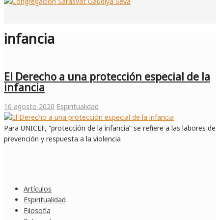
infancia
El Derecho a una protección especial de la
infancia
16 agosto 2020
Espiritualidad
Para UNICEF, “protección de la infancia” se refiere a las labores de
prevención y respuesta a la violencia
Artículos
Espiritualidad
Filosofía