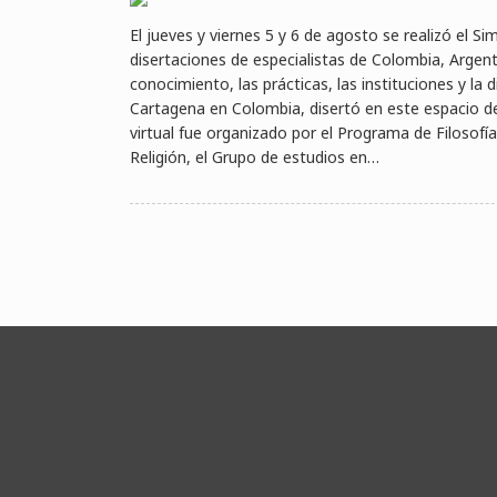
El jueves y viernes 5 y 6 de agosto se realizó el S
disertaciones de especialistas de Colombia, Argen
conocimiento, las prácticas, las instituciones y la 
Cartagena en Colombia, disertó en este espacio de 
virtual fue organizado por el Programa de Filosofí
Religión, el Grupo de estudios en…