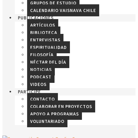
GRUPOS DE ESTUDIO
CALENDARIO VAISNAVA CHILE
PUBLICACIONES
ARTÍCULOS
BIBLIOTECA
ENTREVISTAS
ESPIRITUALIDAD
FILOSOFÍA
NÉCTAR DEL DÍA
NOTICIAS
PODCAST
VIDEOS
PARTICIPE
CONTACTO
COLABORAR EN PROYECTOS
APOYO A PROGRAMAS
VOLUNTARIADO