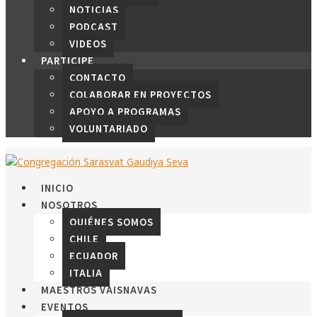
NOTICIAS
PODCAST
VIDEOS
PARTICIPE
CONTACTO
COLABORAR EN PROYECTOS
APOYO A PROGRAMAS
VOLUNTARIADO
INICIO
NOSOTROS
QUIÉNES SOMOS
CHILE
ECUADOR
ITALIA
MAESTROS VAISNAVAS
EVENTOS